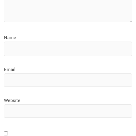
Name
Email
Website