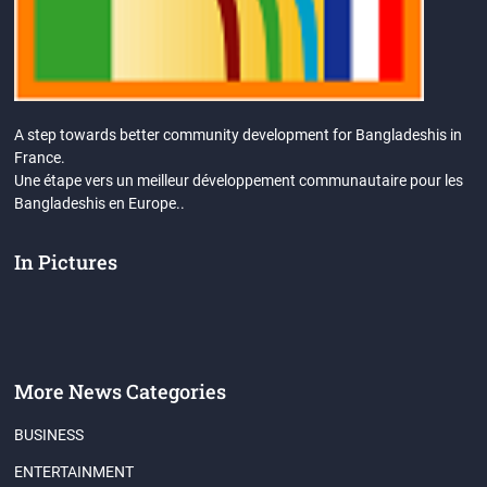
A step towards better community development for Bangladeshis in
France.
Une étape vers un meilleur développement communautaire pour les
Bangladeshis en Europe..
In Pictures
More News Categories
BUSINESS
ENTERTAINMENT