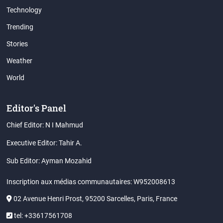
Technology
Trending
Stories
Weather
World
Editor's Panel
Chief Editor: N I Mahmud
Executive Editor: Tahir A.
Sub Editor: Ayman Mozahid
Inscription aux médias communautaires: W952008613
02 Avenue Henri Prost, 95200 Sarcelles, Paris, France
tel: +33617561708