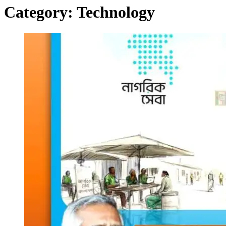
Category:
Technology