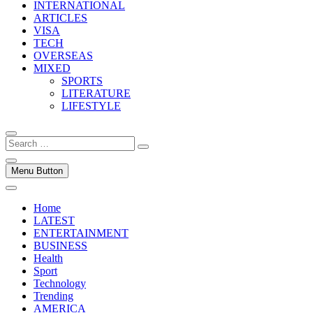
INTERNATIONAL
ARTICLES
VISA
TECH
OVERSEAS
MIXED
SPORTS
LITERATURE
LIFESTYLE
Search
…
Menu Button
Home
LATEST
ENTERTAINMENT
BUSINESS
Health
Sport
Technology
Trending
AMERICA