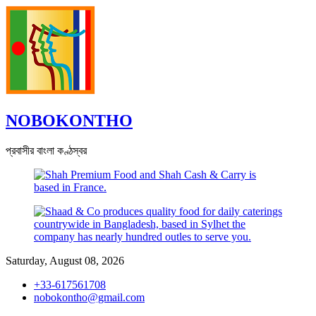
Skip
to
content
NOBOKONTHO
প্রবাসীর বাংলা কণ্ঠস্বর
Saturday, August 08, 2026
+33-617561708
nobokontho@gmail.com