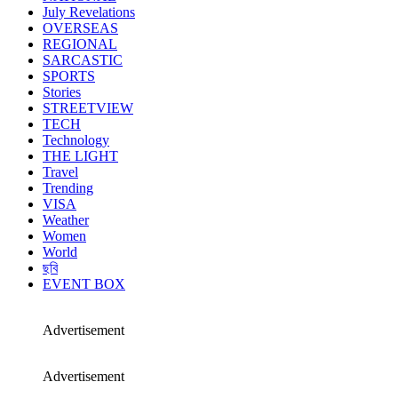
July Revelations
OVERSEAS
REGIONAL
SARCASTIC
SPORTS
Stories
STREETVIEW
TECH
Technology
THE LIGHT
Travel
Trending
VISA
Weather
Women
World
ছবি
EVENT BOX
Advertisement
Advertisement