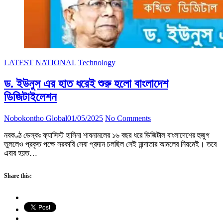
LATEST
NATIONAL
Technology
ড. ইউনুস এর হাত ধরেই শুরু হলো বাংলাদেশ
ডিজিটাইলেশন
Nobokontho Global
01/05/2025
No Comments
নবকণ্ঠ ডেস্কঃ ফ্যাসিস্ট হাসিনা শাষনামলের ১৬ বছর ধরে ডিজিটাল বাংলাদেশের হুজুগ
তুললেও প্রকৃত পক্ষে সরকারি সেবা প্রদান চলছিল সেই মান্দাতার আমলের নিয়মেই। তবে
এবার হয়ত…
Share this: