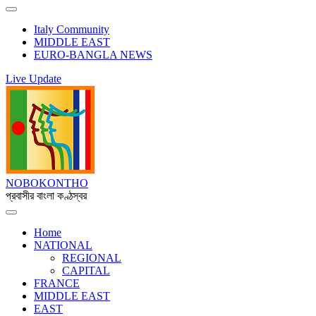
Italy Community
MIDDLE EAST
EURO-BANGLA NEWS
Live Update
NOBOKONTHO
প্রবাসীর বাংলা কণ্ঠস্বর
Home
NATIONAL
REGIONAL
CAPITAL
FRANCE
MIDDLE EAST
EAST