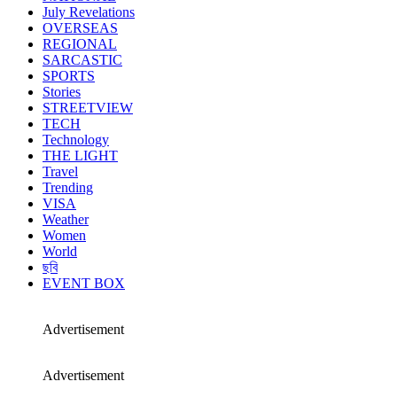
July Revelations
OVERSEAS
REGIONAL
SARCASTIC
SPORTS
Stories
STREETVIEW
TECH
Technology
THE LIGHT
Travel
Trending
VISA
Weather
Women
World
ছবি
EVENT BOX
Advertisement
Advertisement