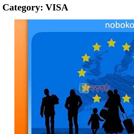
Category:
VISA