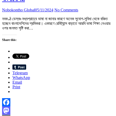
Nobokontho Global
05/11/2024
No Comments
নবকণ্ঠ ডেস্কঃ মধ্যপ্রাচ্যে ভাষা না জানার কারণে অনেক সুযোগ-সুবিধা থেকে বঞ্চিত
হচ্ছেন বাংলাদেশিদের শ্রমিকরা। একারণে রেমিট্যান্স বাড়াতে আরবি ভাষা শিক্ষা নেওয়ার
ওপর জনমত সৃষ্টি করা…
Share this:
Telegram
WhatsApp
Email
Print
Facebook