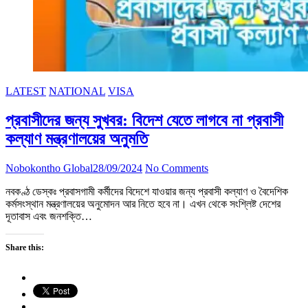
LATEST
NATIONAL
VISA
প্রবাসীদের জন্য সুখবর: বিদেশ যেতে লাগবে না প্রবাসী
কল্যাণ মন্ত্রণালয়ের অনুমতি
Nobokontho Global
28/09/2024
No Comments
নবকণ্ঠ ডেস্কঃ প্রবাসগামী কর্মীদের বিদেশে যাওয়ার জন্য প্রবাসী কল্যাণ ও বৈদেশিক
কর্মসংস্থান মন্ত্রণালয়ের অনুমোদন আর নিতে হবে না। এখন থেকে সংশ্লিষ্ট দেশের
দূতাবাস এবং জনশক্তি…
Share this: