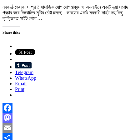
নবকণ্ঠ ডেস্ক: সম্প্রতি সামাজিক যোগাযোগমাধ্যম ও অনলাইনে একটি ভুয়া সংবাদ
প্রচার করে বিভ্রান্তি সৃষ্টির চেষ্টা চলছে। ভারতের একটি সরকারী সাইট সহ কিছু
ব্যক্তিগত সাইট থেকে…
Share this:
Telegram
WhatsApp
Email
Print
Facebook
Mastodon
Email