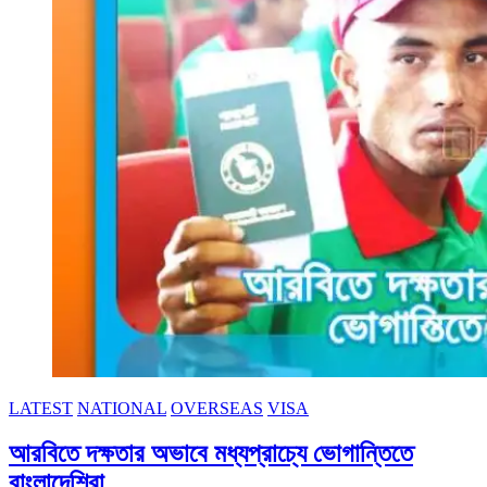
LATEST
NATIONAL
OVERSEAS
VISA
আরবিতে দক্ষতার অভাবে মধ্যপ্রাচ্যে ভোগান্তিতে
বাংলাদেশিরা