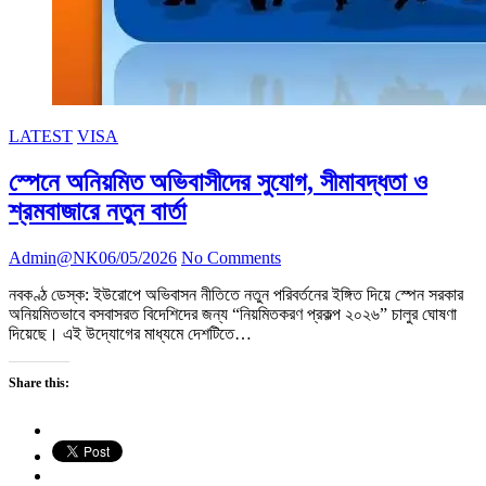
LATEST
VISA
স্পেনে অনিয়মিত অভিবাসীদের সুযোগ, সীমাবদ্ধতা ও
শ্রমবাজারে নতুন বার্তা
Admin@NK
06/05/2026
No Comments
নবকণ্ঠ ডেস্ক: ইউরোপে অভিবাসন নীতিতে নতুন পরিবর্তনের ইঙ্গিত দিয়ে স্পেন সরকার
অনিয়মিতভাবে বসবাসরত বিদেশিদের জন্য “নিয়মিতকরণ প্রকল্প ২০২৬” চালুর ঘোষণা
দিয়েছে। এই উদ্যোগের মাধ্যমে দেশটিতে…
Share this: