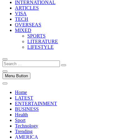
INTERNATIONAL
ARTICLES
VISA
TECH
OVERSEAS
MIXED
SPORTS
LITERATURE
LIFESTYLE
Search
…
Menu Button
Home
LATEST
ENTERTAINMENT
BUSINESS
Health
Sport
Technology
Trending
AMERICA