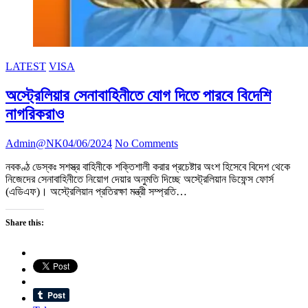
LATEST
VISA
অস্ট্রেলিয়ার সেনাবাহিনীতে যোগ দিতে পারবে বিদেশি
নাগরিকরাও
Admin@NK
04/06/2024
No Comments
নবকণ্ঠ ডেস্কঃ সশস্ত্র বাহিনীকে শক্তিশালী করার প্রচেষ্টার অংশ হিসেবে বিদেশ থেকে
নিজেদের সেনাবাহিনীতে নিয়োগ দেয়ার অনুমতি দিচ্ছে অস্ট্রেলিয়ান ডিফেন্স ফোর্স
(এডিএফ)। অস্ট্রেলিয়ান প্রতিরক্ষা মন্ত্রী সম্প্রতি…
Share this: