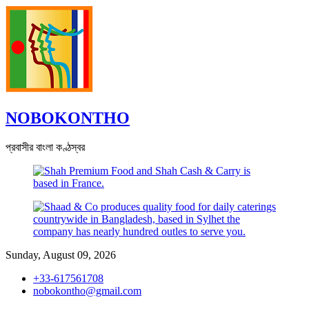
Skip
to
content
NOBOKONTHO
প্রবাসীর বাংলা কণ্ঠস্বর
Sunday, August 09, 2026
+33-617561708
nobokontho@gmail.com