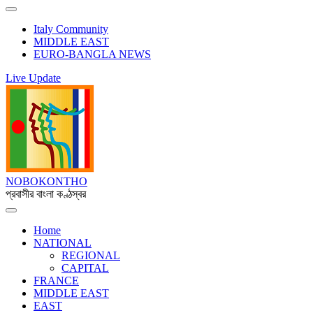
Italy Community
MIDDLE EAST
EURO-BANGLA NEWS
Live Update
NOBOKONTHO
প্রবাসীর বাংলা কণ্ঠস্বর
Home
NATIONAL
REGIONAL
CAPITAL
FRANCE
MIDDLE EAST
EAST