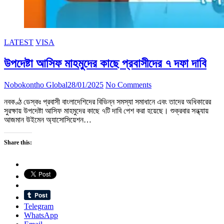
LATEST
VISA
উপদেষ্টা আসিফ মাহমুদের কাছে প্রবাসীদের ৭ দফা দাবি
Nobokontho Global
28/01/2025
No Comments
নবকণ্ঠ ডেস্কঃ প্রবাসী বাংলাদেশিদের বিভিন্ন সমস্যা সমাধানে এবং তাদের অধিকারের
সুরক্ষায় উপদেষ্টা আসিফ মাহমুদের কাছে ৭টি দাবি পেশ করা হয়েছে। শুক্রবার সন্ধ্যায়
আজমান উইমেন অ্যাসোসিয়েশন…
Share this:
Telegram
WhatsApp