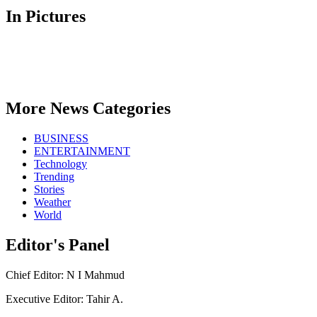
In Pictures
More News Categories
BUSINESS
ENTERTAINMENT
Technology
Trending
Stories
Weather
World
Editor's Panel
Chief Editor: N I Mahmud
Executive Editor: Tahir A.