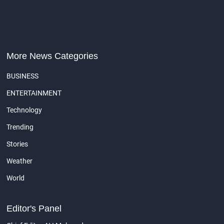
More News Categories
BUSINESS
ENTERTAINMENT
Technology
Trending
Stories
Weather
World
Editor's Panel