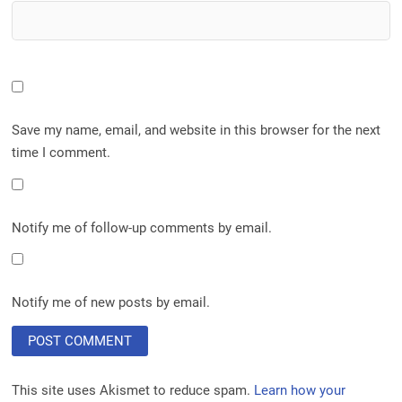
Save my name, email, and website in this browser for the next
time I comment.
Notify me of follow-up comments by email.
Notify me of new posts by email.
This site uses Akismet to reduce spam.
Learn how your