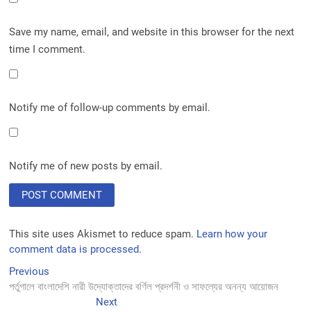
Save my name, email, and website in this browser for the next
time I comment.
Notify me of follow-up comments by email.
Notify me of new posts by email.
This site uses Akismet to reduce spam.
Learn how your
comment data is processed.
Post
Previous
Previous
post:
পর্তুগালে বাংলাদেশি নারী উদ্যোক্তাদের বর্ণিল প্রদর্শনী ও সাফল্যের অনন্য আয়োজন
navigation
Next
Next