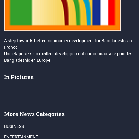
A step towards better community development for Bangladeshis in
France.
Une étape vers un meilleur développement communautaire pour les
Bangladeshis en Europe..
In Pictures
More News Categories
BUSINESS
ENTERTAINMENT