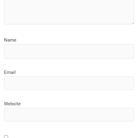
Name
Email
Website