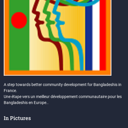
A step towards better community development for Bangladeshis in
France.
Une étape vers un meilleur développement communautaire pour les
Bangladeshis en Europe..
In Pictures