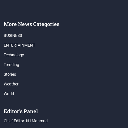
More News Categories
BUSINESS
ENTERTAINMENT
Technology
Trending
Stories
Weather
World
Editor's Panel
Chief Editor: N I Mahmud