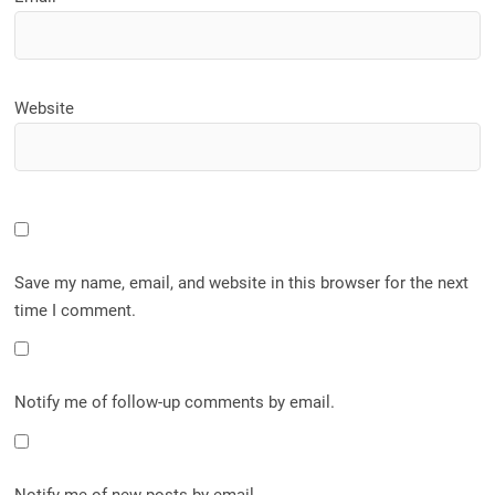
Website
Save my name, email, and website in this browser for the next
time I comment.
Notify me of follow-up comments by email.
Notify me of new posts by email.