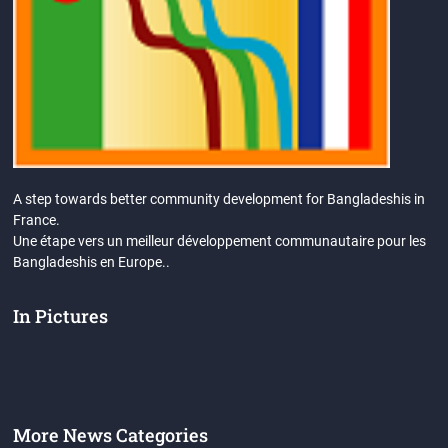
A step towards better community development for Bangladeshis in
France.
Une étape vers un meilleur développement communautaire pour les
Bangladeshis en Europe..
In Pictures
More News Categories