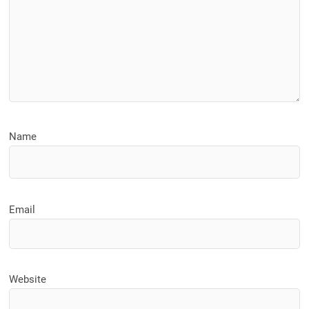
Name
Email
Website