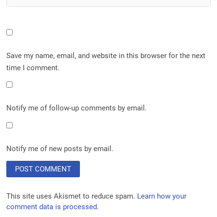
Save my name, email, and website in this browser for the next
time I comment.
Notify me of follow-up comments by email.
Notify me of new posts by email.
This site uses Akismet to reduce spam.
Learn how your
comment data is processed.