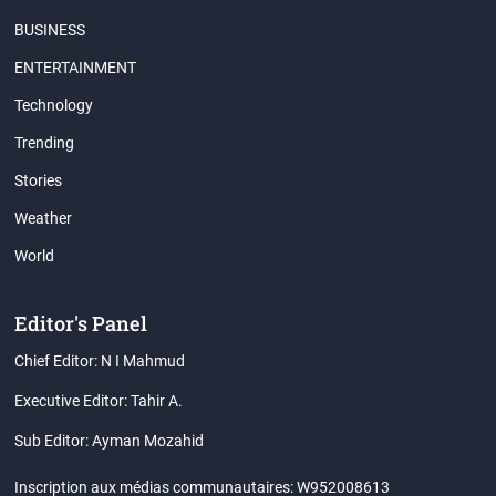
BUSINESS
ENTERTAINMENT
Technology
Trending
Stories
Weather
World
Editor's Panel
Chief Editor: N I Mahmud
Executive Editor: Tahir A.
Sub Editor: Ayman Mozahid
Inscription aux médias communautaires: W952008613