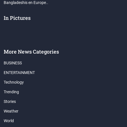
Bangladeshis en Europe..
In Pictures
More News Categories
BUSINESS
ENTERTAINMENT
Technology
Trending
Stories
Weather
World