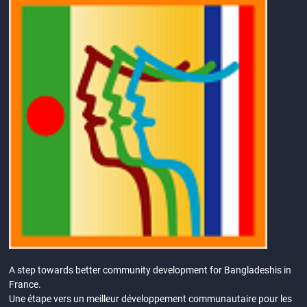
A step towards better community development for Bangladeshis in
France.
Une étape vers un meilleur développement communautaire pour les