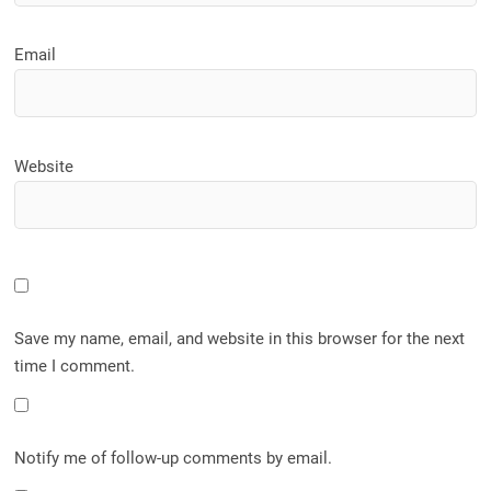
Email
Website
Save my name, email, and website in this browser for the next
time I comment.
Notify me of follow-up comments by email.