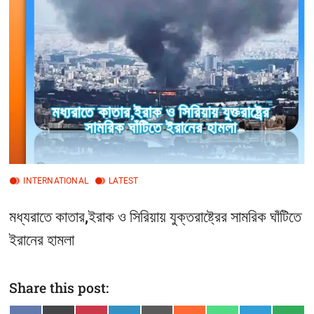
t
t
o
n
INTERNATIONAL
LATEST
মধ্যরাতে কাতার,ইরাক ও সিরিয়ায় যুক্তরাষ্ট্রের সামরিক ঘাঁটিতে
ইরানের হামলা
Share this post: