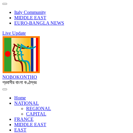
Italy Community
MIDDLE EAST
EURO-BANGLA NEWS
Live Update
NOBOKONTHO
প্রবাসীর বাংলা কণ্ঠস্বর
Home
NATIONAL
REGIONAL
CAPITAL
FRANCE
MIDDLE EAST
EAST