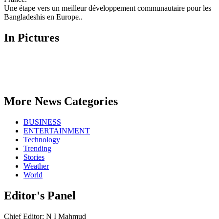
Une étape vers un meilleur développement communautaire pour les
Bangladeshis en Europe..
In Pictures
More News Categories
BUSINESS
ENTERTAINMENT
Technology
Trending
Stories
Weather
World
Editor's Panel
Chief Editor: N I Mahmud