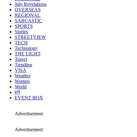
July Revelations
OVERSEAS
REGIONAL
SARCASTIC
SPORTS
Stories
STREETVIEW
TECH
Technology
THE LIGHT
Travel
Trending
VISA
Weather
Women
World
ছবি
EVENT BOX
Advertisement
Advertisement