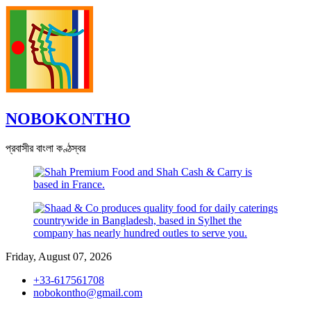
Skip
to
content
NOBOKONTHO
প্রবাসীর বাংলা কণ্ঠস্বর
Friday, August 07, 2026
+33-617561708
nobokontho@gmail.com