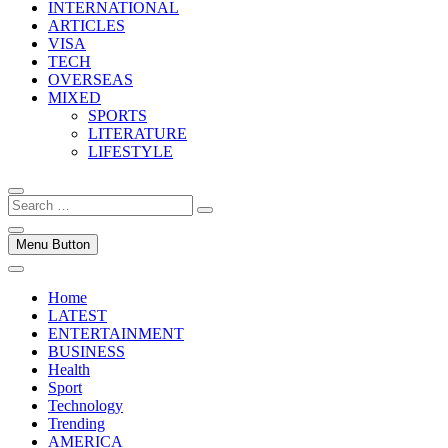
INTERNATIONAL
ARTICLES
VISA
TECH
OVERSEAS
MIXED
SPORTS
LITERATURE
LIFESTYLE
Search
…
Menu Button
Home
LATEST
ENTERTAINMENT
BUSINESS
Health
Sport
Technology
Trending
AMERICA