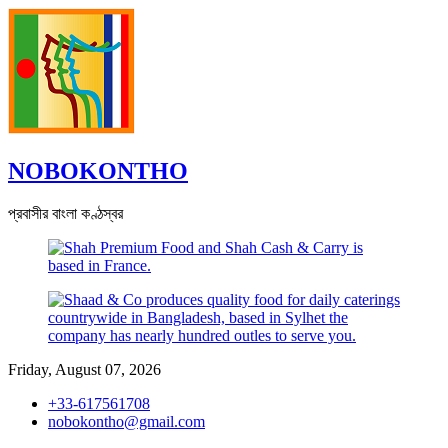
Skip
to
content
NOBOKONTHO
প্রবাসীর বাংলা কণ্ঠস্বর
Friday, August 07, 2026
+33-617561708
nobokontho@gmail.com