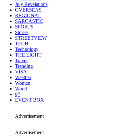
July Revelations
OVERSEAS
REGIONAL
SARCASTIC
SPORTS
Stories
STREETVIEW
TECH
Technology
THE LIGHT
Travel
Trending
VISA
Weather
Women
World
ছবি
EVENT BOX
Advertisement
Advertisement