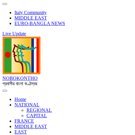
Italy Community
MIDDLE EAST
EURO-BANGLA NEWS
Live Update
NOBOKONTHO
প্রবাসীর বাংলা কণ্ঠস্বর
Home
NATIONAL
REGIONAL
CAPITAL
FRANCE
MIDDLE EAST
EAST