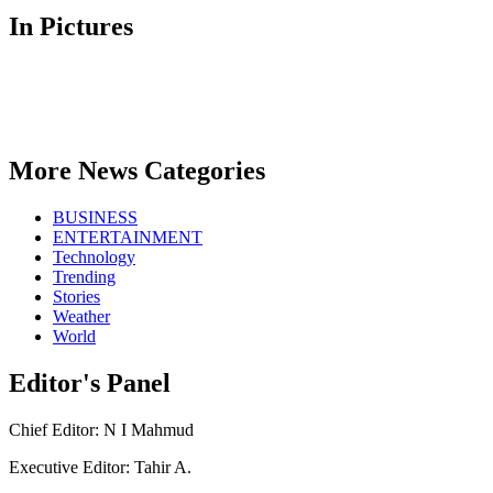
In Pictures
More News Categories
BUSINESS
ENTERTAINMENT
Technology
Trending
Stories
Weather
World
Editor's Panel
Chief Editor: N I Mahmud
Executive Editor: Tahir A.