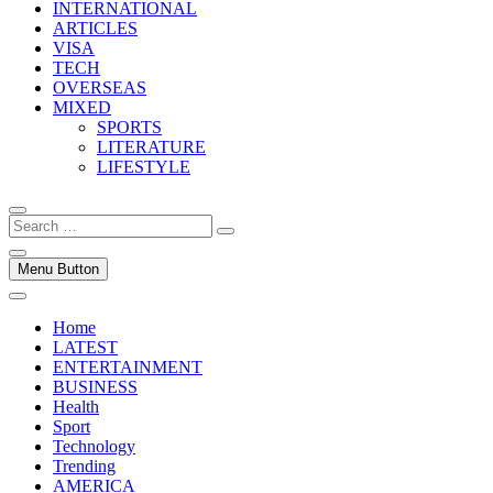
INTERNATIONAL
ARTICLES
VISA
TECH
OVERSEAS
MIXED
SPORTS
LITERATURE
LIFESTYLE
Search
…
Menu Button
Home
LATEST
ENTERTAINMENT
BUSINESS
Health
Sport
Technology
Trending
AMERICA